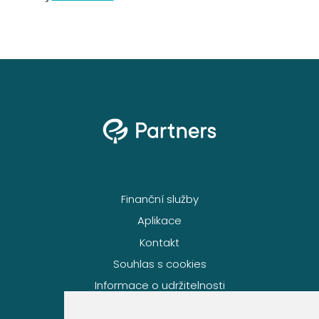
Finanční služby
Aplikace
Kontakt
Souhlas s cookies
Informace o udržitelnosti